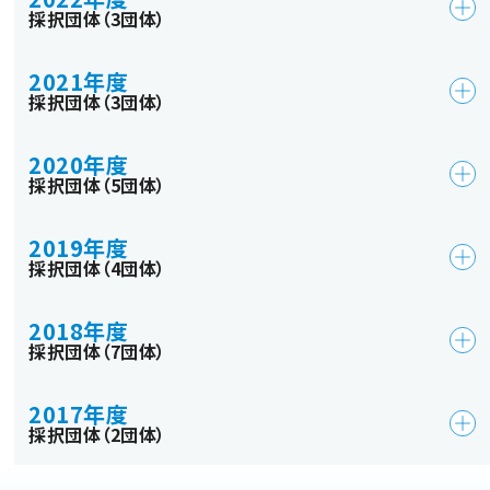
採択団体（3団体）
2021年度
採択団体（3団体）
2020年度
採択団体（5団体）
2019年度
採択団体（4団体）
2018年度
採択団体（7団体）
2017年度
採択団体（2団体）