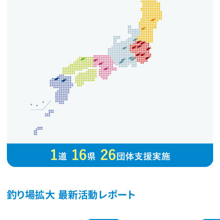
釣り場拡大 最新活動レポート